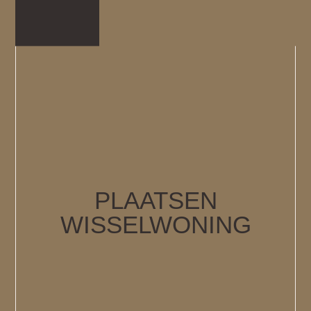
PLAATSEN
WISSELWONING