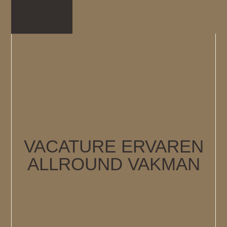
VACATURE ERVAREN
ALLROUND VAKMAN