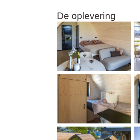
De oplevering