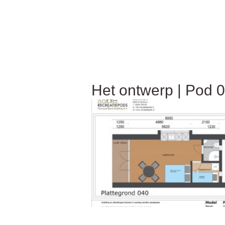
Het ontwerp | Pod 