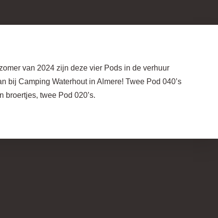
 zomer van 2024 zijn deze vier Pods in de verhuur
n bij Camping Waterhout in Almere! Twee Pod 040’s
n broertjes, twee Pod 020’s.