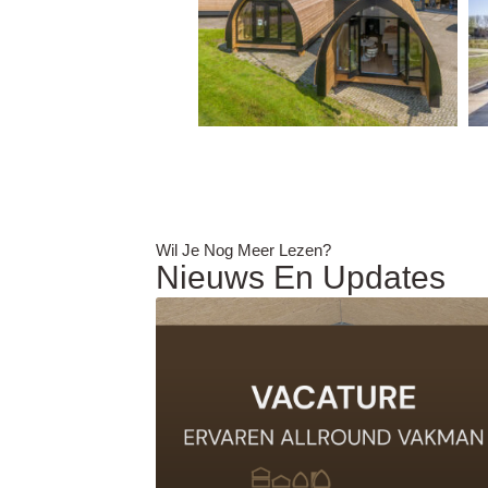
Wil Je Nog Meer Lezen?
Nieuws En Updates